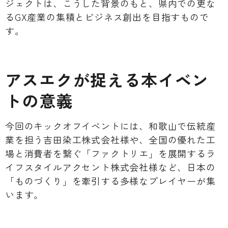
ジェクトは、こうした背景のもと、県内での更な
るGX産業の集積とビジネス創出を目指すもので
す。
アスエクが捉える本イベン
トの意義
今回のキックオフイベントには、和歌山で伝統産
業を担う吉田染工株式会社様や、全国の優れた工
場と消費者を繋ぐ「ファクトリエ」を展開するラ
イフスタイルアクセント株式会社様など、日本の
「ものづくり」を牽引する多様なプレイヤーが集
います。