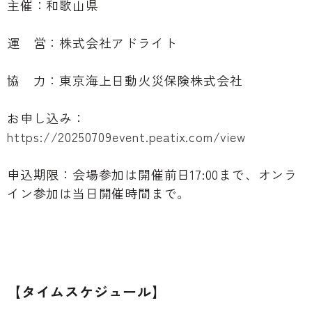
主催：和歌山県
運 営：株式会社アドライト
協 力：東京海上日動火災保険株式会社
お申し込み：
https://20250709event.peatix.com/view
申込期限：会場参加は開催前日17:00まで、オンラ
イン参加は当日開催時間まで。
【タイムスケジュール】