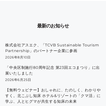
最新のお知らせ
株式会社アスエク、「TCVB Sustainable Tourism
Partnership」のパートナー企業に参画
2026年8月10日
「中央区制施行80周年記念 第23回エコまつり」に出
展いたしました
2026年6月25日
【無料ウェビナー】おしゃれに、たのしく、わかりや
すく。北こぶし知床 ホテル&リゾートの「クマ活」に
学ぶ、人とヒグマが共生する知床の未来