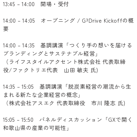
13:45 – 14:00 開場・受付
14:00 – 14:05 オープニング / G³Drive Kickoffの概
要
14:00 – 14:35 基調講演「つくり手の想いを届ける
ブランディングとサステナブル経営」
（ライフスタイルアクセント株式会社 代表取締
役/ファクトリエ代表 山田 敏夫 氏)
14:35 – 15:05 基調講演「脱炭素経営の潮流から生
まれる新たな企業経営の概念」
（株式会社アスエク 代表取締役 市川 隆志 氏)
15:05 – 15:50 パネルディスカッション「GXで開く
和歌山県の産業の可能性」