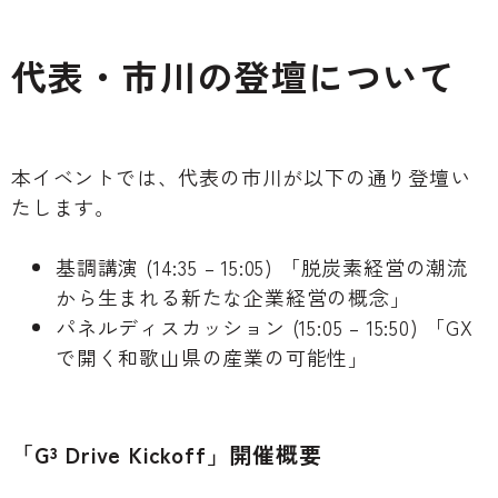
代表・市川の登壇について
本イベントでは、代表の市川が以下の通り登壇い
たします。
基調講演 (14:35 – 15:05) 「脱炭素経営の潮流
から生まれる新たな企業経営の概念」
パネルディスカッション (15:05 – 15:50) 「GX
で開く和歌山県の産業の可能性」
「G³ Drive Kickoff」開催概要