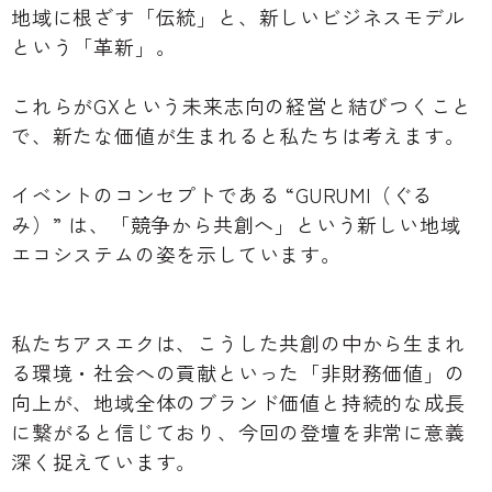
地域に根ざす「伝統」と、新しいビジネスモデル
という「革新」。
これらがGXという未来志向の経営と結びつくこと
で、新たな価値が生まれると私たちは考えます。
イベントのコンセプトである “GURUMI（ぐる
み）” は、「競争から共創へ」という新しい地域
エコシステムの姿を示しています。
私たちアスエクは、こうした共創の中から生まれ
る環境・社会への貢献といった「非財務価値」の
向上が、地域全体のブランド価値と持続的な成長
に繋がると信じており、今回の登壇を非常に意義
深く捉えています。