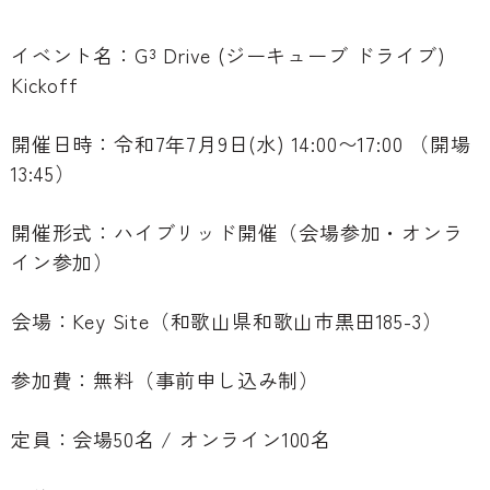
イベント名：G³ Drive (ジーキューブ ドライブ)
Kickoff
開催日時：令和7年7月9日(水) 14:00〜17:00 （開場
13:45）
開催形式：ハイブリッド開催（会場参加・オンラ
イン参加）
会場：Key Site（和歌山県和歌山市黒田185-3）
参加費：無料（事前申し込み制）
定員：会場50名 / オンライン100名