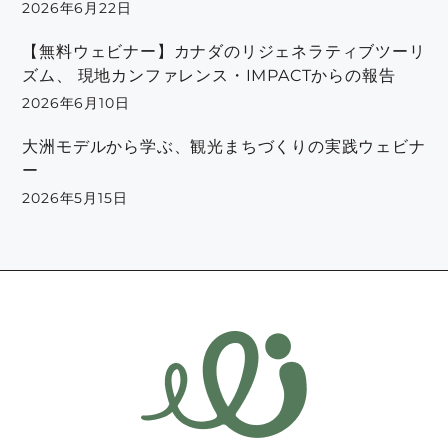
2026年6月22日
【無料ウェビナー】カナダのリジェネラティブツーリ
ズム、 現地カンファレンス・IMPACTからの報告
2026年6月10日
大洲モデルから学ぶ、観光まちづくりの実践ウェビナ
ー
2026年5月15日