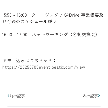
15:50 – 16:00 クロージング / G³Drive 事業概要及
び今後のスケジュール説明
16:00 – 17:00 ネットワーキング（名刺交換会）
お申し込みはこちらから：
https://20250709event.peatix.com/view
前の記事
次の記事