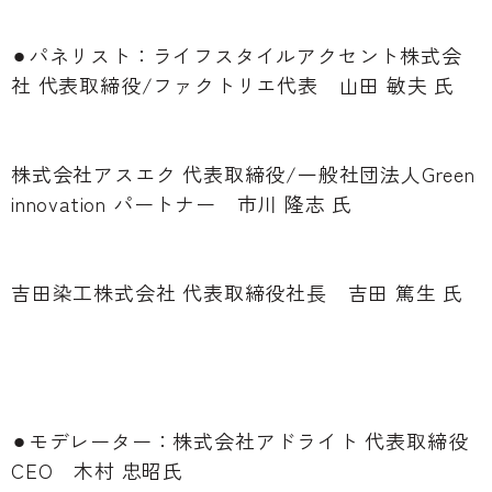
⚫︎パネリスト：ライフスタイルアクセント株式会
社 代表取締役/ファクトリエ代表 山田 敏夫 氏
株式会社アスエク 代表取締役/一般社団法人Green
innovation パートナー 市川 隆志 氏
吉田染工株式会社 代表取締役社長 吉田 篤生 氏
⚫︎モデレーター：株式会社アドライト 代表取締役
CEO 木村 忠昭氏