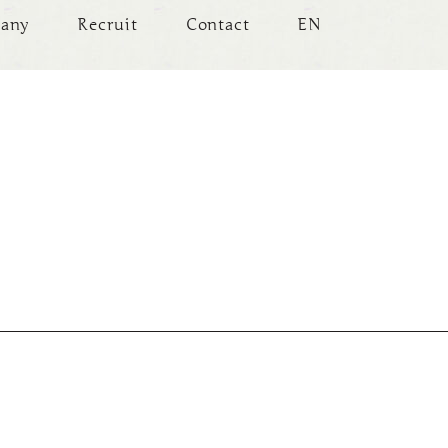
any
Recruit
Contact
EN