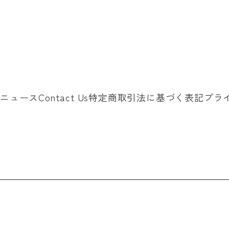
ニュース
Contact Us
特定商取引法に基づく表記
プラ