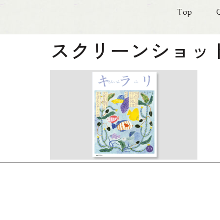
Top
スクリーンショット 2025