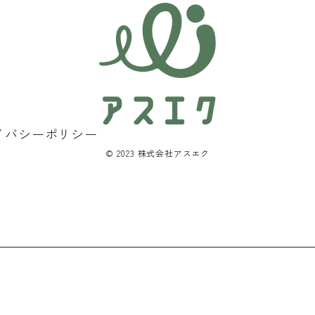
イバシーポリシー
©︎ 2023 株式会社アスエク