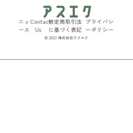
ニュ
Contact
特定商取引法
プライバシ
ース
Us
に基づく表記
ーポリシー
©︎ 2023 株式会社アスエク