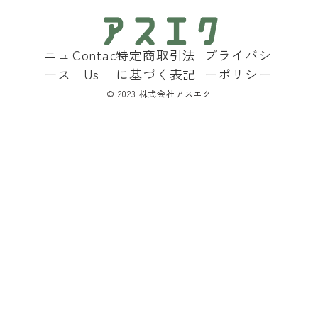
ニュ
Contact
特定商取引法
プライバシ
ース
Us
に基づく表記
ーポリシー
©︎ 2023 株式会社アスエク