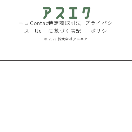
ニュ
Contact
特定商取引法
プライバシ
ース
Us
に基づく表記
ーポリシー
©︎ 2023 株式会社アスエク