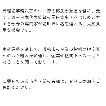
元環境事務次官の中井徳太郎氏が塾長を務め、元
サッカー日本代表監督の岡田武史氏をはじめとす
る各分野の専門家が講師陣に名を連ねる、大変貴
重な機会です。
本経営塾を通じて、浜松市の企業の皆様の脱炭素
への取り組みが加速し、企業価値向上への一助と
なることを願っております。
ご興味のある市内企業の皆様は、ぜひご参加をご
検討ください。