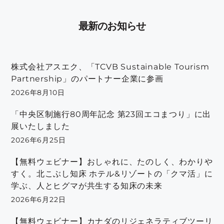
最新のお知らせ
株式会社アスエク、「TCVB Sustainable Tourism
Partnership」のパートナー企業に参画
2026年8月10日
「中央区制施行80周年記念 第23回エコまつり」に出
展いたしました
2026年6月25日
【無料ウェビナー】おしゃれに、たのしく、わかりや
すく。北こぶし知床 ホテル&リゾートの「クマ活」に
学ぶ、人とヒグマが共生する知床の未来
2026年6月22日
【無料ウェビナー】カナダのリジェネラティブツーリ