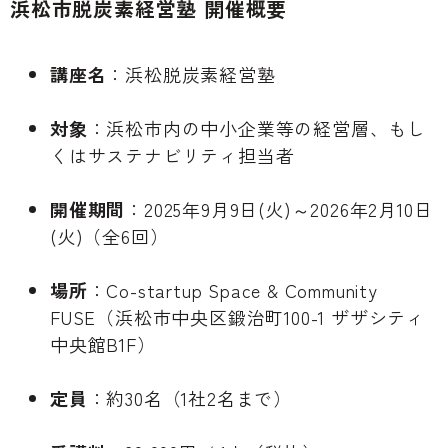
浜松市脱炭素経営塾 開催概要
講座名
：浜松脱炭素経営塾
対象
：浜松市内の中小企業等の経営層、もし
くはサステナビリティ担当者
開催期間
：2025年9月9日(火)～2026年2月10日
(火)（全6回）
場所
：Co-startup Space & Community
FUSE（浜松市中央区鍛治町100-1 ザザシティ
中央館B1F）
定員
：約30名（1社2名まで）