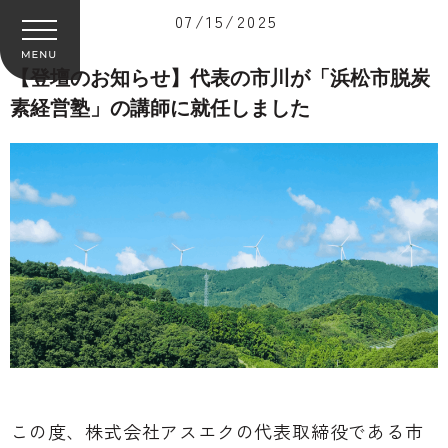
07/15/2025
【登壇のお知らせ】代表の市川が「浜松市脱炭
素経営塾」の講師に就任しました
この度、株式会社アスエクの代表取締役である市