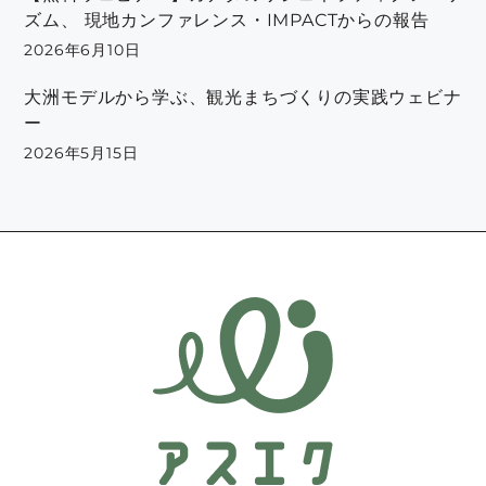
ズム、 現地カンファレンス・IMPACTからの報告
2026年6月10日
大洲モデルから学ぶ、観光まちづくりの実践ウェビナ
ー
2026年5月15日