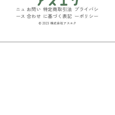
ニュ
お問い
特定商取引法
プライバシ
ース
合わせ
に基づく表記
ーポリシー
©︎ 2023 株式会社アスエク