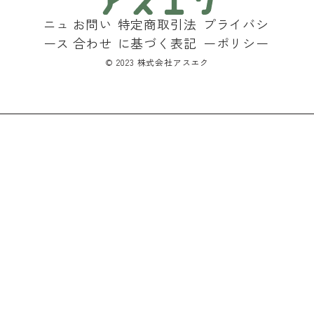
ニュ
お問い
特定商取引法
プライバシ
ース
合わせ
に基づく表記
ーポリシー
©︎ 2023 株式会社アスエク