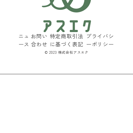
ニュ
お問い
特定商取引法
プライバシ
ース
合わせ
に基づく表記
ーポリシー
©︎ 2023 株式会社アスエク