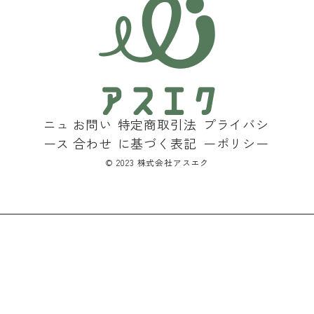
ニュ
お問い
特定商取引法
プライバシ
ース
合わせ
に基づく表記
ーポリシー
©︎ 2023 株式会社アスエク