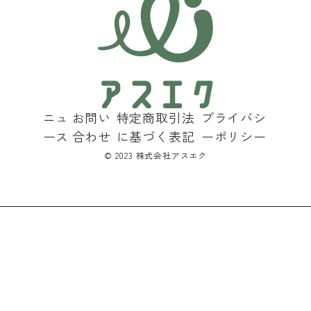
ニュ
お問い
特定商取引法
プライバシ
ース
合わせ
に基づく表記
ーポリシー
©︎ 2023 株式会社アスエク