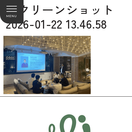
スクリーンショット
2026-01-22 13.46.58