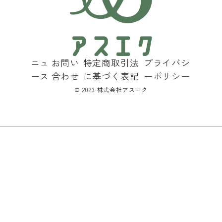
ニュ
お問い
特定商取引法
プライバシ
ース
合わせ
に基づく表記
ーポリシー
©︎ 2023 株式会社アスエク