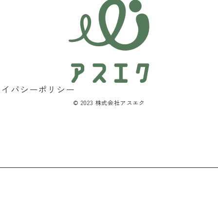
ライバシーポリシー
©︎ 2023 株式会社アスエク