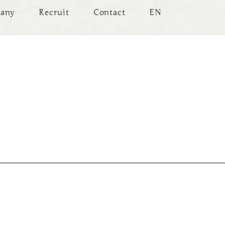
any
Recruit
Contact
EN