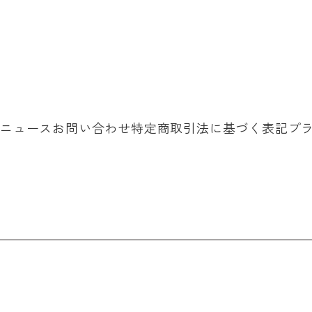
ニュース
お問い合わせ
特定商取引法に基づく表記
プ