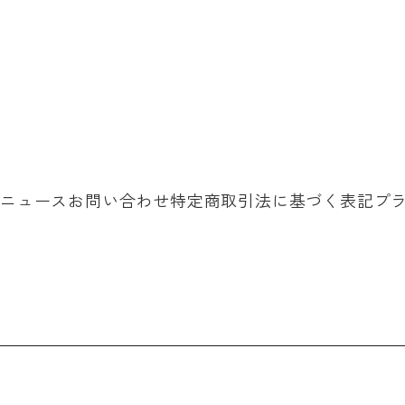
ニュース
お問い合わせ
特定商取引法に基づく表記
プ