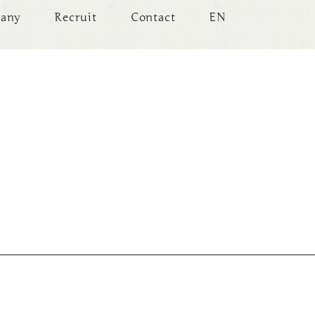
any
Recruit
Contact
EN