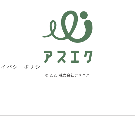
ライバシーポリシー
©︎ 2023 株式会社アスエク