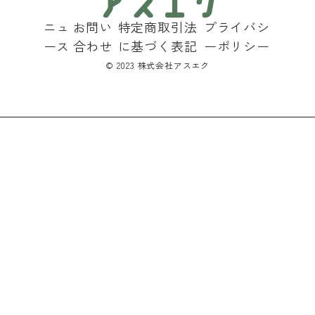
ニュ
お問い
特定商取引法
プライバシ
ース
合わせ
に基づく表記
ーポリシー
©︎ 2023 株式会社アスエク