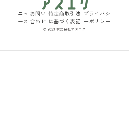
ニュ
お問い
特定商取引法
プライバシ
ース
合わせ
に基づく表記
ーポリシー
©︎ 2023 株式会社アスエク